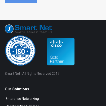
Smart Net | All Rights Reserved 2017
Our Solutions
Enterprise Networking