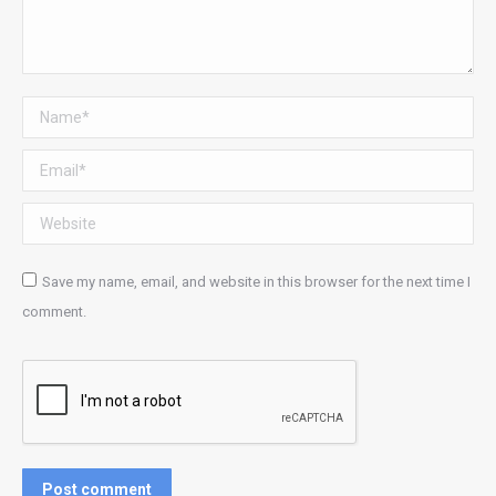
Name *
Email *
Website
Save my name, email, and website in this browser for the next time I
comment.
Post comment