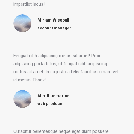
imperdiet lacus!
Miriam Wisebull
account manager
Feugiat nibh adipiscing metus sit amet! Proin
adipiscing porta tellus, ut feugiat nibh adipiscing
metus sit amet. In eu justo a felis faucibus ornare vel
id metus. Thanx!
Alex Bluemarine
web producer
Curabitur pellentesque neque eget diam posuere