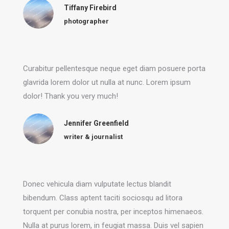
Tiffany Firebird
photographer
Curabitur pellentesque neque eget diam posuere porta
glavrida lorem dolor ut nulla at nunc. Lorem ipsum
dolor! Thank you very much!
Jennifer Greenfield
writer & journalist
Donec vehicula diam vulputate lectus blandit
bibendum. Class aptent taciti sociosqu ad litora
torquent per conubia nostra, per inceptos himenaeos.
Nulla at purus lorem, in feugiat massa. Duis vel sapien