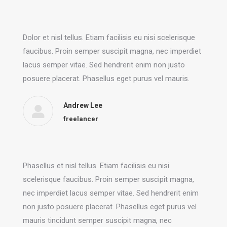
Dolor et nisl tellus. Etiam facilisis eu nisi scelerisque
faucibus. Proin semper suscipit magna, nec imperdiet
lacus semper vitae. Sed hendrerit enim non justo
posuere placerat. Phasellus eget purus vel mauris.
Andrew Lee
freelancer
Phasellus et nisl tellus. Etiam facilisis eu nisi
scelerisque faucibus. Proin semper suscipit magna,
nec imperdiet lacus semper vitae. Sed hendrerit enim
non justo posuere placerat. Phasellus eget purus vel
mauris tincidunt semper suscipit magna, nec