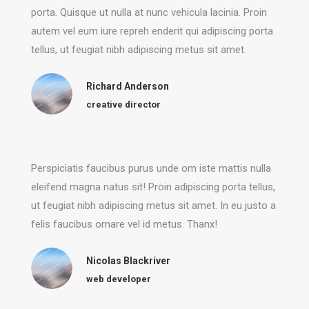
porta. Quisque ut nulla at nunc vehicula lacinia. Proin
autem vel eum iure repreh enderit qui adipiscing porta
tellus, ut feugiat nibh adipiscing metus sit amet.
Richard Anderson
creative director
Perspiciatis faucibus purus unde om iste mattis nulla
eleifend magna natus sit! Proin adipiscing porta tellus,
ut feugiat nibh adipiscing metus sit amet. In eu justo a
felis faucibus ornare vel id metus. Thanx!
Nicolas Blackriver
web developer