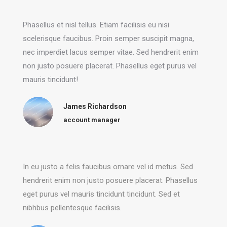
Phasellus et nisl tellus. Etiam facilisis eu nisi
scelerisque faucibus. Proin semper suscipit magna,
nec imperdiet lacus semper vitae. Sed hendrerit enim
non justo posuere placerat. Phasellus eget purus vel
mauris tincidunt!
James Richardson
account manager
In eu justo a felis faucibus ornare vel id metus. Sed
hendrerit enim non justo posuere placerat. Phasellus
eget purus vel mauris tincidunt tincidunt. Sed et
nibhbus pellentesque facilisis.