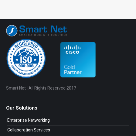
Smart Net | All Rights Reserved 2017
Our Solutions
Enterprise Networking
Collaboration Services